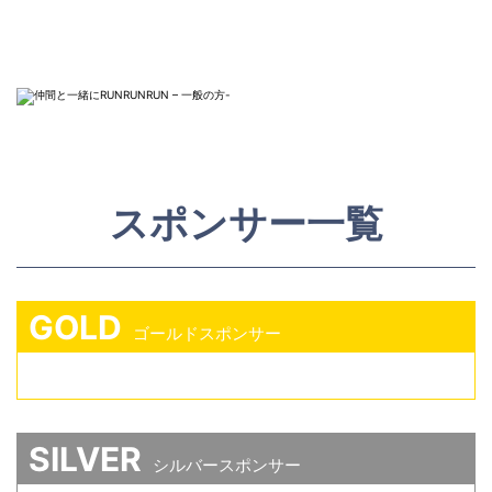
スポンサー一覧
GOLD
ゴールドスポンサー
SILVER
シルバースポンサー