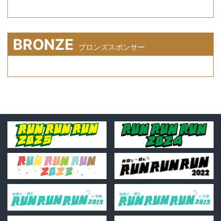
BRONZE
ブロンズスポンサー